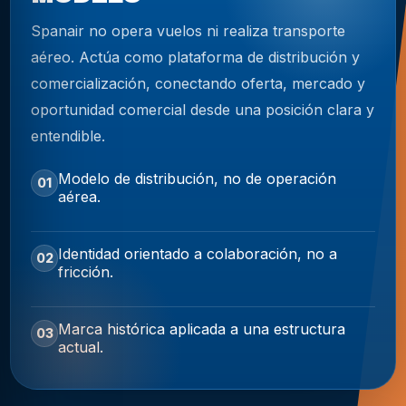
Spanair no opera vuelos ni realiza transporte
aéreo. Actúa como plataforma de distribución y
comercialización, conectando oferta, mercado y
oportunidad comercial desde una posición clara y
entendible.
Modelo de distribución, no de operación
01
aérea.
Identidad orientado a colaboración, no a
02
fricción.
Marca histórica aplicada a una estructura
03
actual.