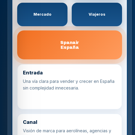
Mercado
Viajeros
Spanair
España
Entrada
Una vía clara para vender y crecer en España
sin complejidad innecesaria.
Canal
Visión de marca para aerolíneas, agencias y