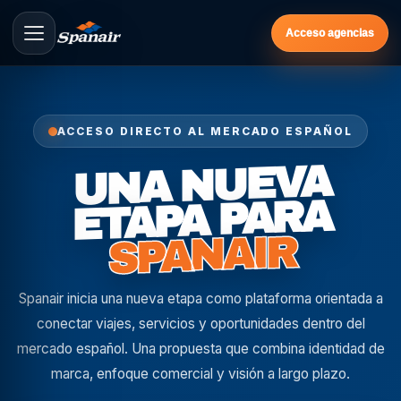
Acceso agencias
ACCESO DIRECTO AL MERCADO ESPAÑOL
UNA NUEVA
ETAPA PARA
SPANAIR
Spanair inicia una nueva etapa como plataforma orientada a
conectar viajes, servicios y oportunidades dentro del
mercado español. Una propuesta que combina identidad de
marca, enfoque comercial y visión a largo plazo.