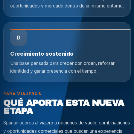
oportunidades y mercado dentro de un mismo entorno.
D
Crecimiento sostenido
Una base pensada para crecer con orden, reforzar
identidad y ganar presencia con el tiempo.
PARA VIAJEROS
QUÉ APORTA ESTA NUEVA
ETAPA
Spanair acerca al viajero a opciones de vuelo, combinaciones
y oportunidades comerciales que buscan una experiencia