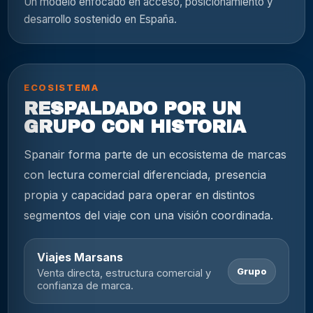
Un modelo enfocado en acceso, posicionamiento y
desarrollo sostenido en España.
ECOSISTEMA
RESPALDADO POR UN
GRUPO CON HISTORIA
Spanair forma parte de un ecosistema de marcas
con lectura comercial diferenciada, presencia
propia y capacidad para operar en distintos
segmentos del viaje con una visión coordinada.
Viajes Marsans
Grupo
Venta directa, estructura comercial y
confianza de marca.