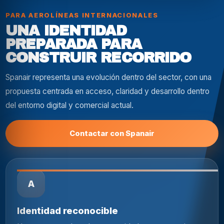
PARA AEROLÍNEAS INTERNACIONALES
UNA IDENTIDAD
PREPARADA PARA
CONSTRUIR RECORRIDO
Spanair representa una evolución dentro del sector, con una
propuesta centrada en acceso, claridad y desarrollo dentro
del entorno digital y comercial actual.
Contactar con Spanair
A
Identidad reconocible