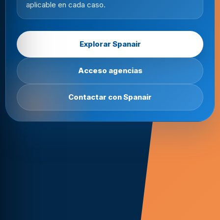
aplicable en cada caso.
Explorar Spanair
Acceso agencias
Contactar con Spanair