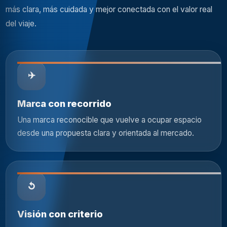
más clara, más cuidada y mejor conectada con el valor real
del viaje.
✈️
Marca con recorrido
Una marca reconocible que vuelve a ocupar espacio
desde una propuesta clara y orientada al mercado.
↺
Visión con criterio