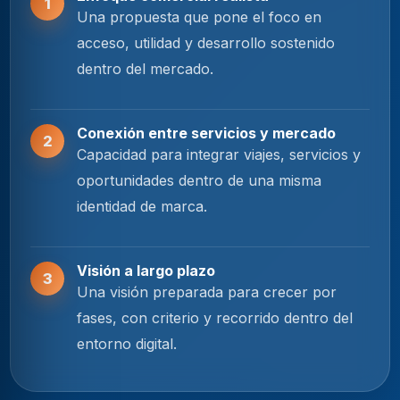
1
Una propuesta que pone el foco en
acceso, utilidad y desarrollo sostenido
dentro del mercado.
Conexión entre servicios y mercado
2
Capacidad para integrar viajes, servicios y
oportunidades dentro de una misma
identidad de marca.
Visión a largo plazo
3
Una visión preparada para crecer por
fases, con criterio y recorrido dentro del
entorno digital.