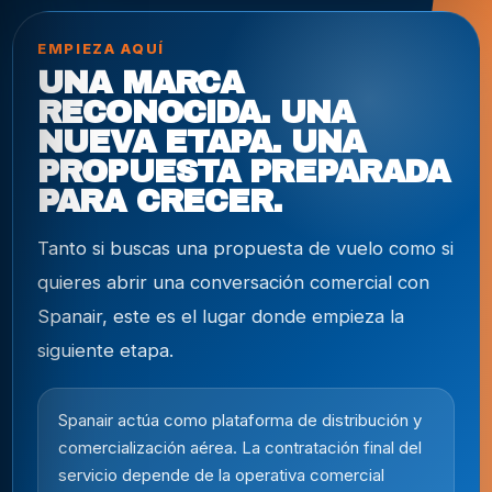
EMPIEZA AQUÍ
UNA MARCA
RECONOCIDA. UNA
NUEVA ETAPA. UNA
PROPUESTA PREPARADA
PARA CRECER.
Tanto si buscas una propuesta de vuelo como si
quieres abrir una conversación comercial con
Spanair, este es el lugar donde empieza la
siguiente etapa.
Spanair actúa como plataforma de distribución y
comercialización aérea. La contratación final del
servicio depende de la operativa comercial