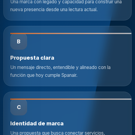
Una marca con legado y capacidad para construir una
nueva presencia desde una lectura actual.
B
Propuesta clara
Un mensaje directo, entendible y alineado con la
función que hoy cumple Spanair.
C
Identidad de marca
Una propuesta que busca conectar servicios,