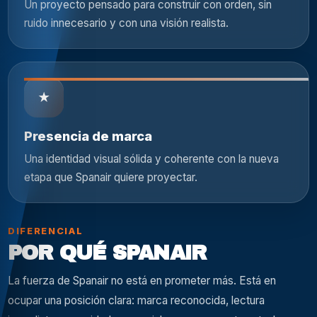
Un proyecto pensado para construir con orden, sin
ruido innecesario y con una visión realista.
★
Presencia de marca
Una identidad visual sólida y coherente con la nueva
etapa que Spanair quiere proyectar.
DIFERENCIAL
POR QUÉ SPANAIR
La fuerza de Spanair no está en prometer más. Está en
ocupar una posición clara: marca reconocida, lectura