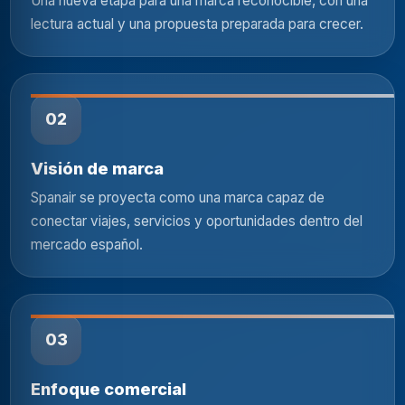
Una nueva etapa para una marca reconocible, con una
lectura actual y una propuesta preparada para crecer.
02
Visión de marca
Spanair se proyecta como una marca capaz de
conectar viajes, servicios y oportunidades dentro del
mercado español.
03
Enfoque comercial