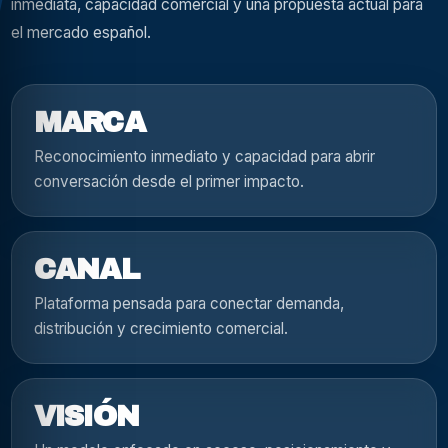
inmediata, capacidad comercial y una propuesta actual para
el mercado español.
MARCA
Reconocimiento inmediato y capacidad para abrir
conversación desde el primer impacto.
CANAL
Plataforma pensada para conectar demanda,
distribución y crecimiento comercial.
VISIÓN