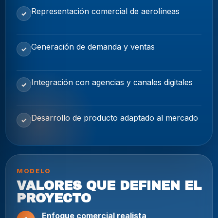
Representación comercial de aerolíneas
✓
Generación de demanda y ventas
✓
Integración con agencias y canales digitales
✓
Desarrollo de producto adaptado al mercado
✓
MODELO
VALORES QUE DEFINEN EL
PROYECTO
Enfoque comercial realista