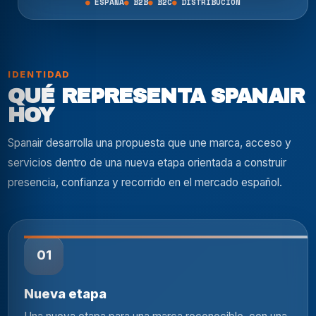
ESPAÑA
B2B
B2C
DISTRIBUCIÓN
IDENTIDAD
QUÉ REPRESENTA SPANAIR
HOY
Spanair desarrolla una propuesta que une marca, acceso y
servicios dentro de una nueva etapa orientada a construir
presencia, confianza y recorrido en el mercado español.
01
Nueva etapa