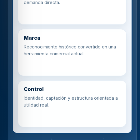
demanda directa.
Marca
Reconocimiento histórico convertido en una
herramienta comercial actual.
Control
Identidad, captación y estructura orientada a
utilidad real.