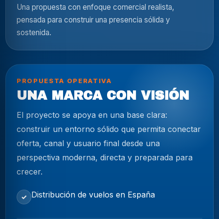
Una propuesta con enfoque comercial realista,
pensada para construir una presencia sólida y
sostenida.
PROPUESTA OPERATIVA
UNA MARCA CON VISIÓN
El proyecto se apoya en una base clara:
construir un entorno sólido que permita conectar
oferta, canal y usuario final desde una
perspectiva moderna, directa y preparada para
crecer.
Distribución de vuelos en España
✓