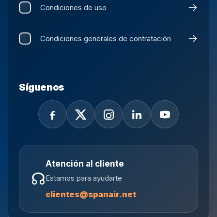
Condiciones de uso
Condiciones generales de contratación
Síguenos
Atención al cliente
☊
Estamos para ayudarte
clientes@spanair.net