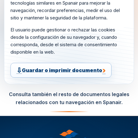
tecnologías similares en Spanair para mejorar la
navegación, recordar preferencias, medir el uso del
sitio y mantener la seguridad de la plataforma.
El usuario puede gestionar o rechazar las cookies
desde la configuración de su navegador y, cuando
corresponda, desde el sistema de consentimiento
disponible en la web.
Guardar o imprimir documento
Consulta también el resto de documentos legales
relacionados con tu navegación en Spanair.